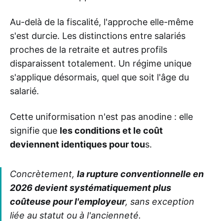
Au-delà de la fiscalité, l'approche elle-même
s'est durcie. Les distinctions entre salariés
proches de la retraite et autres profils
disparaissent totalement. Un régime unique
s'applique désormais, quel que soit l'âge du
salarié.
Cette uniformisation n'est pas anodine : elle
signifie que
les conditions et le coût
deviennent identiques pour tou
s.
Concrètement,
la rupture conventionnelle en
2026 devient systématiquement plus
coûteuse pour l'employeur
, sans exception
liée au statut ou à l'ancienneté.