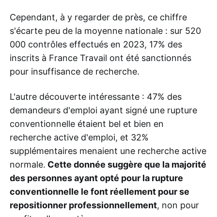
Cependant, à y regarder de près, ce chiffre
s'écarte peu de la moyenne nationale : sur 520
000 contrôles effectués en 2023, 17% des
inscrits à France Travail ont été sanctionnés
pour insuffisance de recherche.
L'autre découverte intéressante : 47% des
demandeurs d'emploi ayant signé une rupture
conventionnelle étaient bel et bien en
recherche active d'emploi, et 32%
supplémentaires menaient une recherche active
normale.
Cette donnée suggère que la majorité
des personnes ayant opté pour la rupture
conventionnelle le font réellement pour se
repositionner professionnellement
, non pour