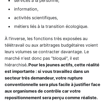
services à la personne,
information,
activités scientifiques,
métiers liés à la transition écologique.
À l'inverse, les fonctions très exposées au
télétravail ou aux arbitrages budgétaires voient
leurs volumes se contracter davantage. Le
marché n'est donc pas "bloqué", il est
hiérarchisé
. Pour les jeunes actifs, cette réalité
est importante : si vous travaillez dans un
secteur très demandeur, votre rupture
conventionnelle sera plus facile à justifier face
aux organismes de contrôle car votre
repositionnement sera perçu comme réaliste.