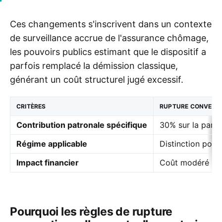
Ces changements s'inscrivent dans un contexte
de surveillance accrue de l'assurance chômage,
les pouvoirs publics estimant que le dispositif a
parfois remplacé la démission classique,
générant un coût structurel jugé excessif.
CRITÈRES
RUPTURE CONVENTI
Contribution patronale spécifique
30% sur la part
Régime applicable
Distinction possi
Impact financier
Coût modéré pou
Pourquoi les règles de rupture