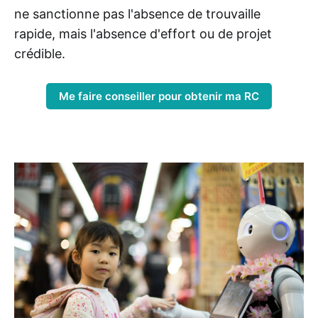
ne sanctionne pas l'absence de trouvaille
rapide, mais l'absence d'effort ou de projet
crédible.
Me faire conseiller pour obtenir ma RC