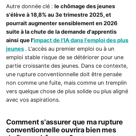
Autre donnée clé :
le chômage des jeunes
s'élève à 18,8% au 3e trimestre 2025, et
pourrait augmenter sensiblement en 2026
suite à la chute de la demande d'apprentis
ainsi que l'
impact de l'IA dans l'emploi des plus
jeunes
. L'accès au premier emploi ou à un
emploi stable risque de se détériorer pour une
partie croissante des jeunes. Dans ce contexte,
une rupture conventionnelle doit être pensée
non comme une fuite, mais comme un tremplin
vers quelque chose de plus solide ou plus aligné
avec vos aspirations.
Comment s'assurer que ma rupture
conventionnelle ouvrira bien mes