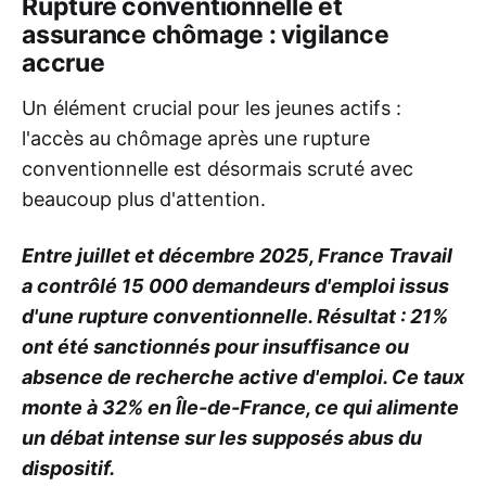
Rupture conventionnelle et
assurance chômage : vigilance
accrue
Un élément crucial pour les jeunes actifs :
l'accès au chômage après une rupture
conventionnelle est désormais scruté avec
beaucoup plus d'attention.
Entre juillet et décembre 2025, France Travail
a contrôlé 15 000 demandeurs d'emploi issus
d'une rupture conventionnelle. Résultat : 21%
ont été sanctionnés pour insuffisance ou
absence de recherche active d'emploi. Ce taux
monte à 32% en Île-de-France, ce qui alimente
un débat intense sur les supposés abus du
dispositif.