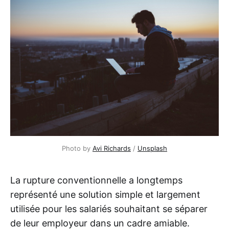
Photo by
Avi Richards
/
Unsplash
La rupture conventionnelle a longtemps
représenté une solution simple et largement
utilisée pour les salariés souhaitant se séparer
de leur employeur dans un cadre amiable.