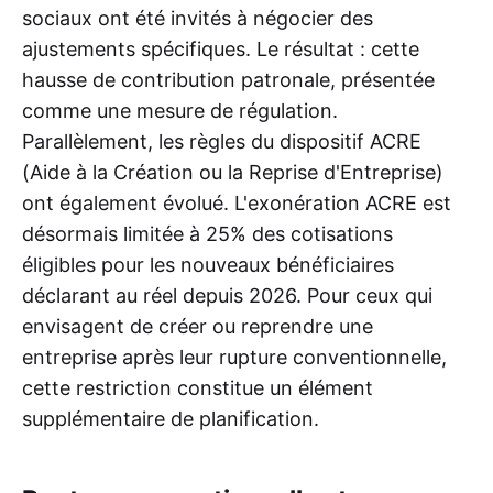
sociaux ont été invités à négocier des
ajustements spécifiques. Le résultat : cette
hausse de contribution patronale, présentée
comme une mesure de régulation.
Parallèlement, les règles du dispositif ACRE
(Aide à la Création ou la Reprise d'Entreprise)
ont également évolué. L'exonération ACRE est
désormais limitée à 25% des cotisations
éligibles pour les nouveaux bénéficiaires
déclarant au réel depuis 2026. Pour ceux qui
envisagent de créer ou reprendre une
entreprise après leur rupture conventionnelle,
cette restriction constitue un élément
supplémentaire de planification.