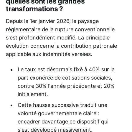
quelles sont les grandes
transformations ?
Depuis le 1er janvier 2026, le paysage
réglementaire de la rupture conventionnelle
s'est profondément modifié. La principale
évolution concerne la contribution patronale
applicable aux indemnités versées.
Le taux est désormais fixé à 40% sur la
part exonérée de cotisations sociales,
contre 30% l'année précédente et 20%
initialement.
Cette hausse successive traduit une
volonté gouvernementale claire :
encadrer davantage ce dispositif qui
s'est développé massivement.