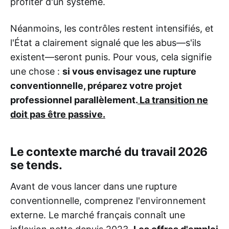
profiter d'un système.
Néanmoins, les contrôles restent intensifiés, et
l'État a clairement signalé que les abus—s'ils
existent—seront punis. Pour vous, cela signifie
une chose :
si vous envisagez une rupture
conventionnelle, préparez votre projet
professionnel parallèlement.
La transition ne
doit pas être passive.
Le contexte marché du travail 2026
se tends.
Avant de vous lancer dans une rupture
conventionnelle, comprenez l'environnement
externe. Le marché français connaît une