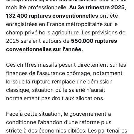
mobilité professionnelle.
Au 3e trimestre 2025,
132 400 ruptures conventionnelles
ont été
enregistrées en France métropolitaine sur le
champ privé hors agriculture. Les prévisions de
2025 seraient autours de
550.000 ruptures
conventionnelles sur l'année.
Ces chiffres massifs pèsent directement sur les
finances de l'assurance chômage, notamment
lorsque la rupture remplace une démission
classique, situation où le salarié n'aurait
normalement pas droit aux allocations.
Face à cette situation, le gouvernement a
conditionné l'abandon d'une réforme plus
stricte à des économies ciblées. Les partenaires