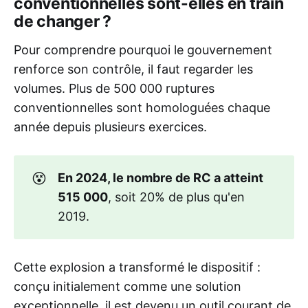
conventionnelles sont-elles en train
de changer ?
Pour comprendre pourquoi le gouvernement
renforce son contrôle, il faut regarder les
volumes. Plus de 500 000 ruptures
conventionnelles sont homologuées chaque
année depuis plusieurs exercices.
😵
En 2024, le nombre de RC a atteint
515 000
, soit 20% de plus qu'en
2019.
Cette explosion a transformé le dispositif :
conçu initialement comme une solution
exceptionnelle, il est devenu un outil courant de