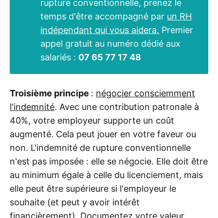
rupture conventionnelle, prenez le
temps d'être accompagné par
un RH
indépendant qui vous aidera.
Premier
appel gratuit au numéro dédié aux
salariés :
07 65 77 17 48
Troisième principe
:
négocier consciemment
l'indemnité
. Avec une contribution patronale à
40%, votre employeur supporte un coût
augmenté. Cela peut jouer en votre faveur ou
non. L'indemnité de rupture conventionnelle
n'est pas imposée : elle se négocie. Elle doit être
au minimum égale à celle du licenciement, mais
elle peut être supérieure si l'employeur le
souhaite (et peut y avoir intérêt
financièrement). Documentez votre valeur,