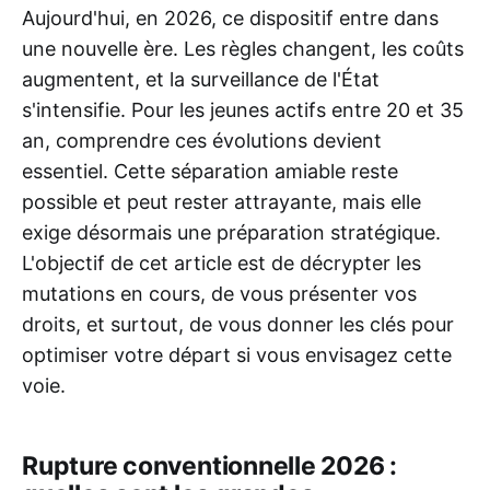
Aujourd'hui, en 2026, ce dispositif entre dans
une nouvelle ère. Les règles changent, les coûts
augmentent, et la surveillance de l'État
s'intensifie. Pour les jeunes actifs entre 20 et 35
an, comprendre ces évolutions devient
essentiel. Cette séparation amiable reste
possible et peut rester attrayante, mais elle
exige désormais une préparation stratégique.
L'objectif de cet article est de décrypter les
mutations en cours, de vous présenter vos
droits, et surtout, de vous donner les clés pour
optimiser votre départ si vous envisagez cette
voie.
Rupture conventionnelle 2026 :