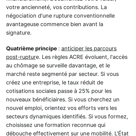
votre ancienneté, vos contributions. La
négociation d'une rupture conventionnelle
avantageuse commence bien avant la
signature.
Quatrième principe
:
anticiper les parcours
post-ruptur
e. Les règles ACRE évoluent, l'accès
au chômage se surveille davantage, et le
marché reste segmenté par secteur. Si vous
créez une entreprise, le taux réduit de
cotisations sociales passe à 25% pour les
nouveaux bénéficiaires. Si vous cherchez un
nouvel emploi, orientez vos efforts vers les
secteurs dynamiques identifiés. Si vous formez,
choisissez une formation reconnue qui
débouche effectivement sur une mobilité. L'État