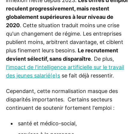
inflexion nette depuis 2023.
Les offres d'emploi
reculent progressivement, mais restent
globalement supérieures à leur niveau de
2020
. Cette situation traduit moins une crise
qu'un changement de régime. Les entreprises
publient moins, arbitrent davantage, et ciblent
plus finement leurs besoins.
Le recrutement
devient sélectif, sans disparaître
. De plus,
l'impact de l'intelligence artificielle sur le travail
des jeunes salarié(e)s
se fait déjà ressentir.
Cependant, cette normalisation masque des
disparités importantes. Certains secteurs
continuent de soutenir fortement l'emploi :
santé et médico-social,