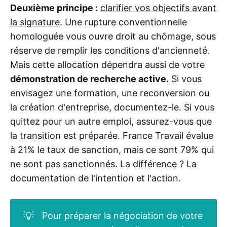
Deuxième principe :
clarifier vos objectifs avant
la signature
. Une rupture conventionnelle
homologuée vous ouvre droit au chômage, sous
réserve de remplir les conditions d'ancienneté.
Mais cette allocation dépendra aussi de votre
démonstration de recherche active.
Si vous
envisagez une formation, une reconversion ou
la création d'entreprise, documentez-le. Si vous
quittez pour un autre emploi, assurez-vous que
la transition est préparée. France Travail évalue
à 21% le taux de sanction, mais ce sont 79% qui
ne sont pas sanctionnés. La différence ? La
documentation de l'intention et l'action.
💡
Pour préparer la négociation de votre