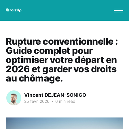
Rupture conventionnelle :
Guide complet pour
optimiser votre départ en
2026 et garder vos droits
au chômage.
Vincent DEJEAN-SONIGO
25 févr. 2026
•
6 min read