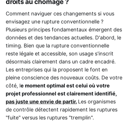
droîts au chômage ?
Comment naviguer ces changements si vous
envisagez une rupture conventionnelle ?
Plusieurs principes fondamentaux émergent des
données et des tendances actuelles. D'abord, le
timing. Bien que la rupture conventionnelle
reste légale et accessible, son usage s'inscrit
désormais clairement dans un cadre encadré.
Les entreprises qui la proposent le font en
pleine conscience des nouveaux coûts. De votre
côté, l
e moment optimal est celui où votre
projet professionnel est clairement identifié,
pas juste une envie de partir.
Les organismes
de contrôle détectent rapidement les ruptures
"fuite" versus les ruptures "tremplin".