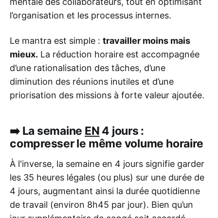
mentale des collaborateurs, tout en optimisant
l’organisation et les processus internes.
Le mantra est simple :
travailler moins mais
mieux.
La réduction horaire est accompagnée
d’une rationalisation des tâches, d’une
diminution des réunions inutiles et d’une
priorisation des missions à forte valeur ajoutée.
➡️ La semaine
EN
4 jours :
compresser le même volume horaire
À l'inverse, la semaine en 4 jours signifie garder
les 35 heures légales (ou plus) sur une durée de
4 jours, augmentant ainsi la durée quotidienne
de travail (environ 8h45 par jour). Bien qu’un