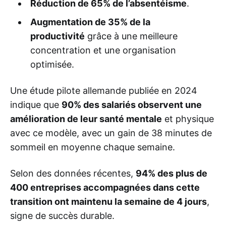
Réduction de 65% de l’absentéisme
.
Augmentation de 35% de la
productivité
grâce à une meilleure
concentration et une organisation
optimisée.
Une étude pilote allemande publiée en 2024
indique que
90% des salariés observent une
amélioration de leur santé mentale
et physique
avec ce modèle, avec un gain de 38 minutes de
sommeil en moyenne chaque semaine.
Selon des données récentes,
94% des plus de
400 entreprises accompagnées dans cette
transition ont maintenu la semaine de 4 jours
,
signe de succès durable.