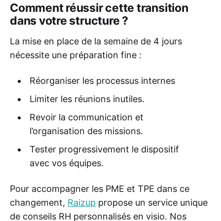
Comment réussir cette transition
dans votre structure ?
La mise en place de la semaine de 4 jours
nécessite une préparation fine :
Réorganiser les processus internes
Limiter les réunions inutiles.
Revoir la communication et
l’organisation des missions.
Tester progressivement le dispositif
avec vos équipes.
Pour accompagner les PME et TPE dans ce
changement,
Raizup
propose un service unique
de conseils RH personnalisés en visio. Nos