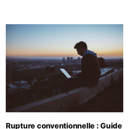
Rupture conventionnelle : Guide