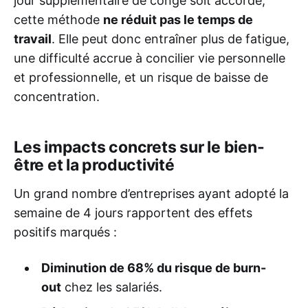
jour supplémentaire de congé soit accordé,
cette méthode
ne réduit pas le temps de
travail
. Elle peut donc entraîner plus de fatigue,
une difficulté accrue à concilier vie personnelle
et professionnelle, et un risque de baisse de
concentration.
Les impacts concrets sur le bien-
être et la productivité
Un grand nombre d’entreprises ayant adopté la
semaine de 4 jours rapportent des effets
positifs marqués :
Diminution de 68% du risque de burn-
out
chez les salariés.