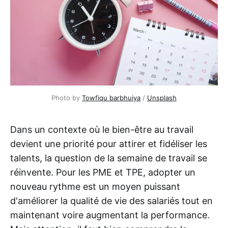
Photo by
Towfiqu barbhuiya
/
Unsplash
Dans un contexte où le bien-être au travail
devient une priorité pour attirer et fidéliser les
talents, la question de la semaine de travail se
réinvente. Pour les PME et TPE, adopter un
nouveau rythme est un moyen puissant
d'améliorer la qualité de vie des salariés tout en
maintenant voire augmentant la performance.