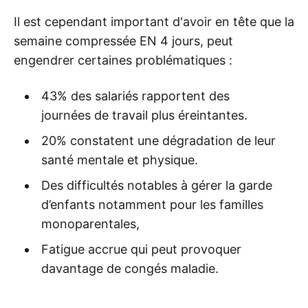
Il est cependant important d'avoir en tête que la
semaine compressée EN 4 jours, peut
engendrer certaines problématiques :
43% des salariés rapportent des
journées de travail plus éreintantes.
20% constatent une dégradation de leur
santé mentale et physique.
Des difficultés notables à gérer la garde
d’enfants notamment pour les familles
monoparentales,
Fatigue accrue qui peut provoquer
davantage de congés maladie.